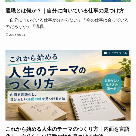
適職とは何か？｜自分に向いている仕事の見つけ方
「自分に向いている仕事が分からない」「今の仕事は合っている
のだろうか」「適職...
2026-05-31
ライフスタイル
これから始める人生のテーマのつくり方｜内面を言語