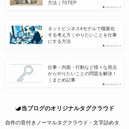
方法｜7STEP
マルマルライフ
ネットビジネス4モデルで職業化
する考え方｜やりたいことを仕事
にする方法
マルマルライフ
仕事・内面・行動など様々な視点
からやりたいことの問題を解決！
｜まとめ記事
マルマルライフ
当ブログのオリジナルタグクラウド
自作の音付きノーマルタグクラウド・文字詰めタ