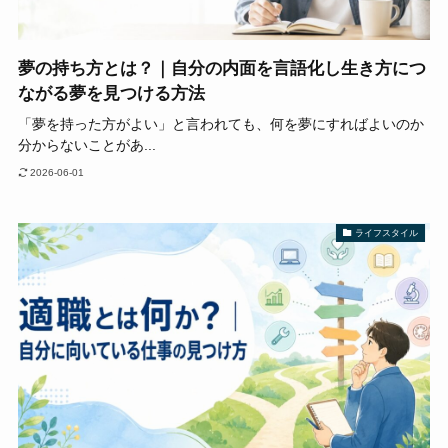
夢の持ち方とは？｜自分の内面を言語化し生き方につ
ながる夢を見つける方法
「夢を持った方がよい」と言われても、何を夢にすればよいのか
分からないことがあ...
2026-06-01
ライフスタイル