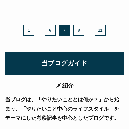
1
...
6
7
8
...
21
当ブログガイド
紹介
当ブログは、「やりたいこととは何か？」から始
まり、「やりたいこと中心のライフスタイル」を
テーマにした考察記事を中心としたブログです。