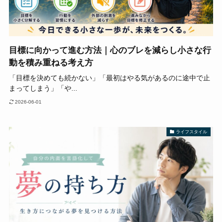
目標に向かって進む方法｜心のブレを減らし小さな行
動を積み重ねる考え方
「目標を決めても続かない」「最初はやる気があるのに途中で止
まってしまう」「や...
2026-06-01
ライフスタイル