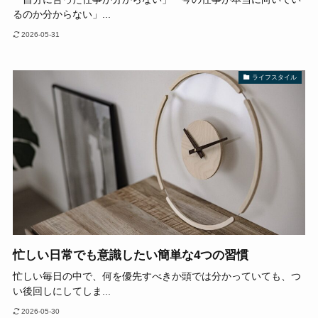
るのか分からない」...
2026-05-31
ライフスタイル
忙しい日常でも意識したい簡単な4つの習慣
忙しい毎日の中で、何を優先すべきか頭では分かっていても、つ
い後回しにしてしま...
2026-05-30