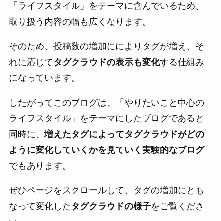
「ライフスタイル」をテーマに含んでいるため、
取り扱う内容の幅も広くなります。
そのため、投稿数の増加にによりタグが増え、そ
れに応じて
タグクラウドの表示も変化
する仕組み
になっています。
したがってこのブログは、「やりたいこと中心の
ライフスタイル」をテーマにしたブログであると
同時に、
増えたタグによってタグクラウドがどの
ように変化していくかを見ていく実験的なブログ
でもあります。
ぜひページをスクロールして、タグの増加にとも
なって変化した
タグクラウドの様子
をご覧くださ