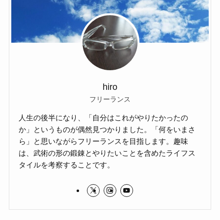
hiro
フリーランス
人生の後半になり、「自分はこれがやりたかったの
か」というものが偶然見つかりました。「何をいまさ
ら」と思いながらフリーランスを目指します。趣味
は、武術の形の鍛錬とやりたいことを含めたライフス
タイルを考察することです。