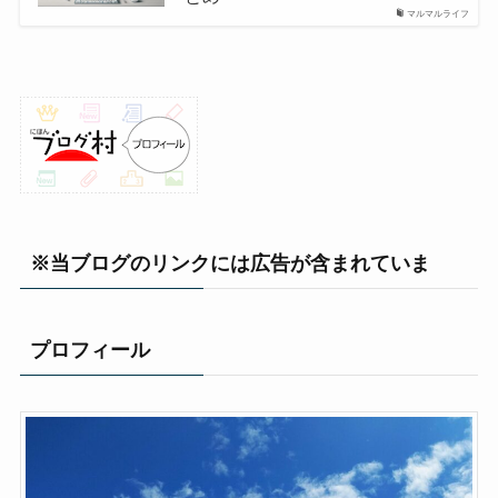
マルマルライフ
※当ブログのリンクには広告が含まれていま
プロフィール