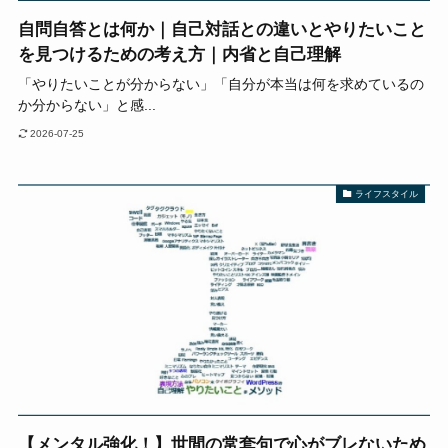
自問自答とは何か｜自己対話との違いとやりたいこと
を見つけるための考え方｜内省と自己理解
「やりたいことが分からない」「自分が本当は何を求めているの
か分からない」と感...
2026-07-25
ライフスタイル
【メンタル強化！】世間の常套句で心がブレないため