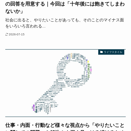
の回答を用意する｜今回は「十年後には飽きてしまわ
ないか」
社会に出ると、やりたいことがあっても、そのことのマイナス面
をいろいろ言われる...
2026-07-15
ライフスタイル
仕事・内面・行動など様々な視点から「やりたいこと