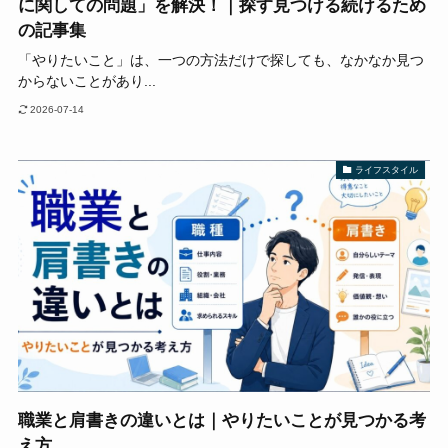
に関しての問題」を解決！｜探す見つける続けるため
の記事集
「やりたいこと」は、一つの方法だけで探しても、なかなか見つ
からないことがあり...
2026-07-14
ライフスタイル
職業と肩書きの違いとは｜やりたいことが見つかる考
え方