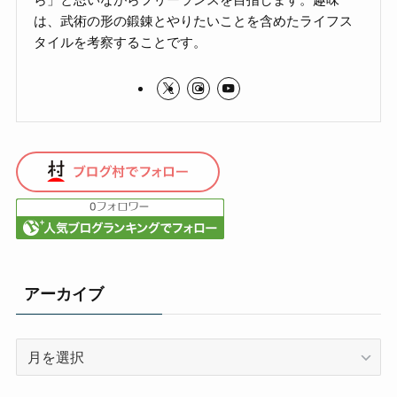
は、武術の形の鍛錬とやりたいことを含めたライフス
タイルを考察することです。
アーカイブ
ア
ー
カ