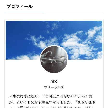
プロフィール
hiro
フリーランス
人生の後半になり、「自分はこれがやりたかったの
か」というものが偶然見つかりました。「何をいまさ
ら」と思いながらフリーランスを目指します。趣味