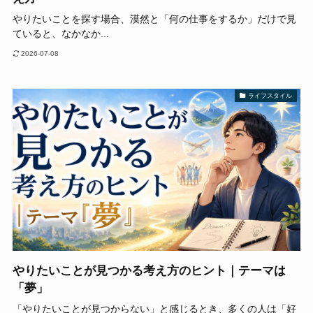
やりたいことを探す場合、漠然と「何の仕事をするか」だけで見
ていると、なかなか...
2026-07-08
ライフスタイル
やりたいことが見つかる考え方のヒント｜テーマは
「夢」
「やりたいことが見つからない」と感じるとき、多くの人は「好