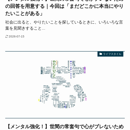
の回答を用意する｜今回は「まだどこかに本当にやり
たいことがある」
社会に出ると、やりたいことを探しているときに、いろいろな言
葉を見聞きすること...
2026-07-15
ライフスタイル
【メンタル強化！】世間の常套句で心がブレないため