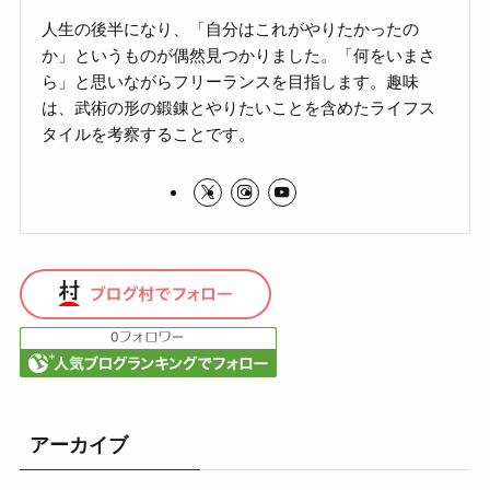
人生の後半になり、「自分はこれがやりたかったの
か」というものが偶然見つかりました。「何をいまさ
ら」と思いながらフリーランスを目指します。趣味
は、武術の形の鍛錬とやりたいことを含めたライフス
タイルを考察することです。
アーカイブ