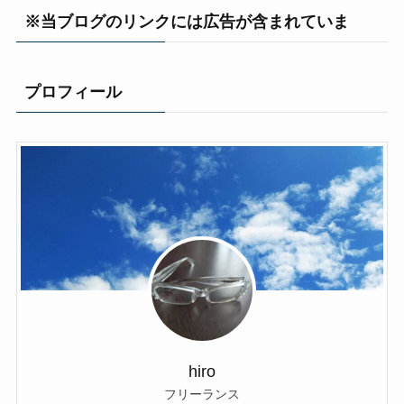
※当ブログのリンクには広告が含まれていま
プロフィール
hiro
フリーランス