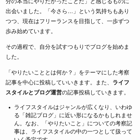
分の本当にやりたかったことだ」と感じるものに
出会いました。「今さら…」という気持ちもあり
つつ、現在はフリーランスを目指して、一歩ずつ
歩み始めています。
その過程で、自分を試すつもりでブログを始めま
した。
「やりたいこととは何か？」をテーマにした考察
記事を中心に投稿していいきます。また、
ライフ
スタイルとブログ運営
の記事投稿していきます。
ライフスタイルはジャンルが広くなり、いわゆ
る「雑記ブログ」に近い形になるかもしれませ
ん。なお、「やりたいこと」についての考察記
事は、ライフスタイルの中の一つとして扱って
いく予定です。