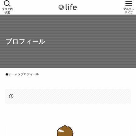
ブログ内
マルマル
検索
ライフ
プロフィール
ホーム
プロフィール