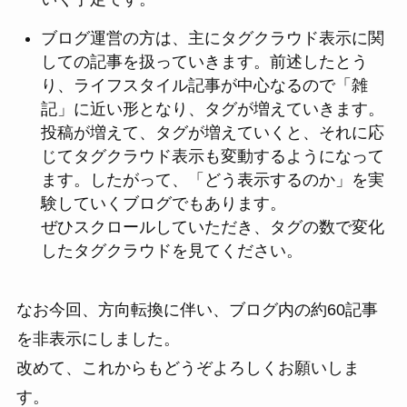
ブログ運営の方は、主にタグクラウド表示に関
しての記事を扱っていきます。前述したとう
り、ライフスタイル記事が中心なるので「雑
記」に近い形となり、タグが増えていきます。
投稿が増えて、タグが増えていくと、それに応
じてタグクラウド表示も変動するようになって
ます。したがって、「どう表示するのか」を実
験していくブログでもあります。
ぜひスクロールしていただき、タグの数で変化
したタグクラウドを見てください。
なお今回、方向転換に伴い、ブログ内の約60記事
を非表示にしました。
改めて、これからもどうぞよろしくお願いしま
す。