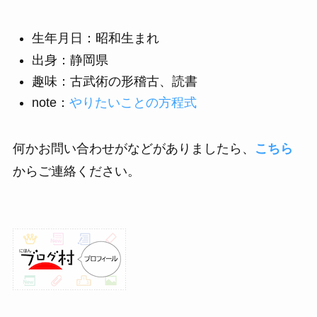
生年月日：昭和生まれ
出身：静岡県
趣味：古武術の形稽古、読書
note：
やりたいことの方程式
何かお問い合わせがなどがありましたら、
こちら
からご連絡ください。