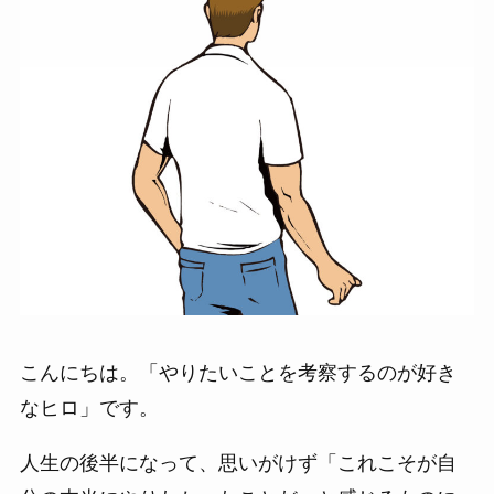
こんにちは。「やりたいことを考察するのが好き
なヒロ」です。
人生の後半になって、思いがけず「これこそが自