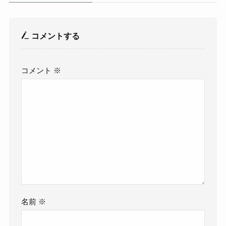
コメントする
コメント
※
名前
※