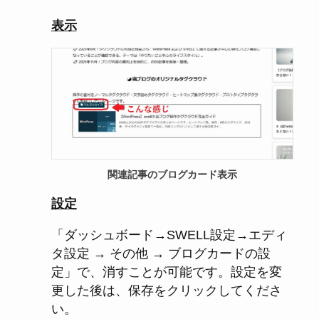
表示
関連記事のブログカード表示
設定
「ダッシュボード→SWELL設定→エディ
タ設定 → その他 → ブログカードの設
定」で、消すことが可能です。設定を変
更した後は、保存をクリックしてくださ
い。