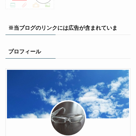
※当ブログのリンクには広告が含まれていま
プロフィール