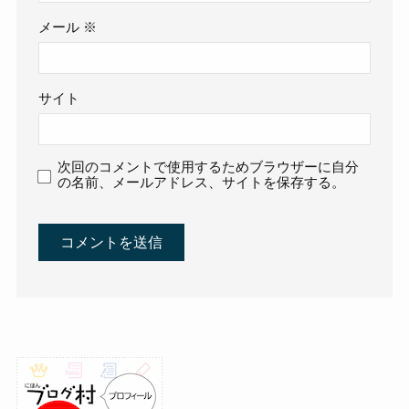
メール
※
サイト
次回のコメントで使用するためブラウザーに自分
の名前、メールアドレス、サイトを保存する。