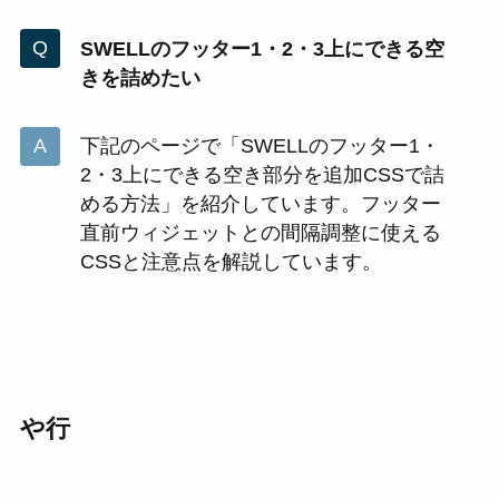
SWELLのフッター1・2・3上にできる空
きを詰めたい
下記のページで「SWELLのフッター1・
2・3上にできる空き部分を追加CSSで詰
める方法」を紹介しています。フッター
直前ウィジェットとの間隔調整に使える
CSSと注意点を解説しています。
や行