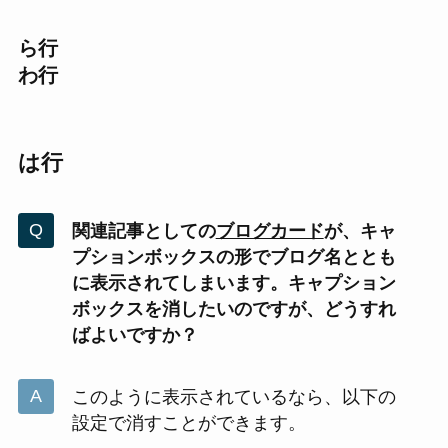
ら行
わ行
は行
関連記事としての
ブログカード
が、キャ
プションボックスの形でブログ名ととも
に表示されてしまいます。キャプション
ボックスを消したいのですが、どうすれ
ばよいですか？
このように表示されているなら、以下の
設定で消すことができます。