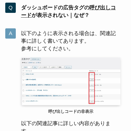
ダッシュボードの広告タグの
呼び出しコ
ード
が表示されない｜なぜ？
以下のように表示される場合は、関連記
事に詳しく書いてあります。
参考にしてください。
呼び出しコードの非表示
以下の関連記事に詳しい内容がありま
す。