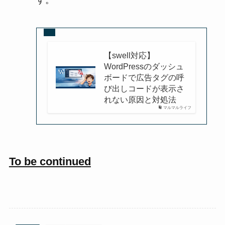
【swell対応】
WordPressのダッシュ
ボードで広告タグの呼
び出しコードが表示さ
れない原因と対処法
マルマルライフ
To be continued