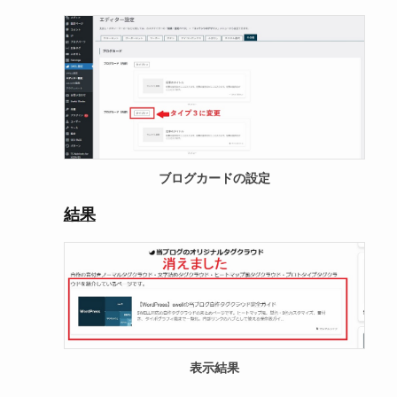
ブログカードの設定
結果
表示結果