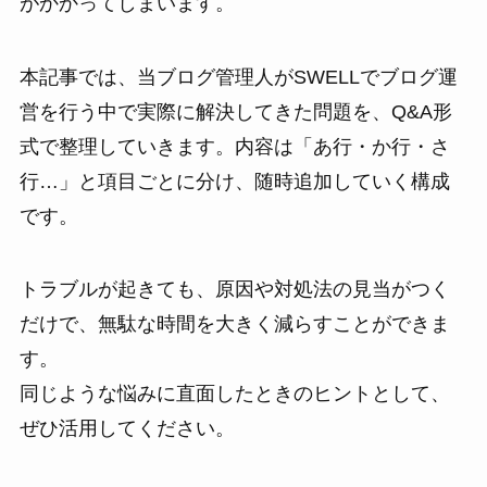
がかかってしまいます。
本記事では、当ブログ管理人がSWELLでブログ運
営を行う中で実際に解決してきた問題を、Q&A形
式で整理していきます。内容は「あ行・か行・さ
行…」と項目ごとに分け、随時追加していく構成
です。
トラブルが起きても、原因や対処法の見当がつく
だけで、無駄な時間を大きく減らすことができま
す。
同じような悩みに直面したときのヒントとして、
ぜひ活用してください。