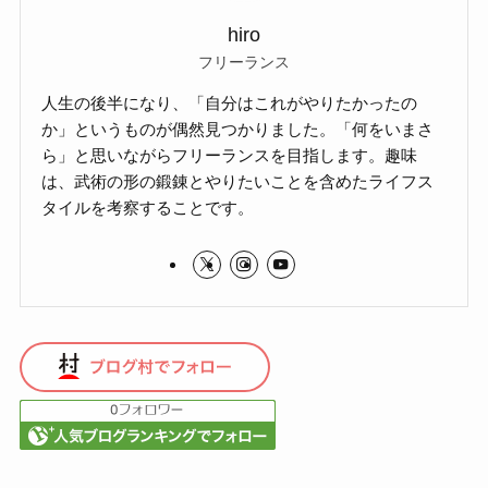
hiro
フリーランス
人生の後半になり、「自分はこれがやりたかったの
か」というものが偶然見つかりました。「何をいまさ
ら」と思いながらフリーランスを目指します。趣味
は、武術の形の鍛錬とやりたいことを含めたライフス
タイルを考察することです。