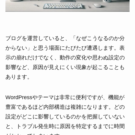
ブログを運営していると、「なぜこうなるのか分
からない」と思う場面にたびたび遭遇します。表
示の崩れだけでなく、動作の変化や思わぬ設定の
影響など、原因が見えにくい現象が起こることも
あります。
WordPressやテーマは非常に便利ですが、機能が
豊富であるほど内部構造は複雑になります。どの
設定がどこに影響しているのかを把握していない
と、トラブル発生時に原因を特定するまでに時間