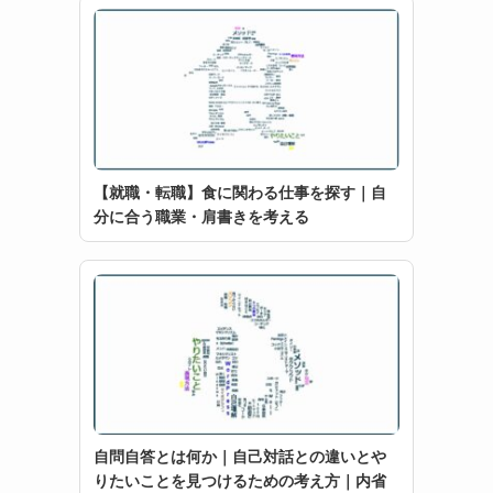
【就職・転職】食に関わる仕事を探す｜自
分に合う職業・肩書きを考える
自問自答とは何か｜自己対話との違いとや
りたいことを見つけるための考え方｜内省