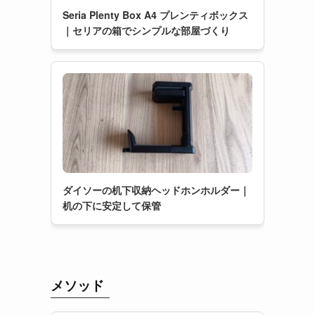
Seria Plenty Box A4 プレンティボックス
｜セリアの箱でシンプルな部屋づくり
ダイソーの机下収納ヘッドホンホルダー｜
机の下に安定して保管
メソッド