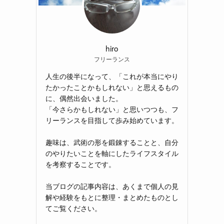
hiro
フリーランス
人生の後半になって、「これが本当にやり
たかったことかもしれない」と思えるもの
に、偶然出会いました。
「今さらかもしれない」と思いつつも、フ
リーランスを目指して歩み始めています。
趣味は、武術の形を鍛錬することと、自分
のやりたいことを軸にしたライフスタイル
を考察することです。
当ブログの記事内容は、あくまで個人の見
解や経験をもとに整理・まとめたものとし
てご覧ください。