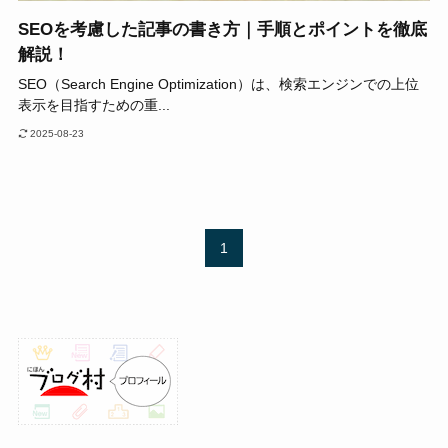
SEOを考慮した記事の書き方｜手順とポイントを徹底
解説！
SEO（Search Engine Optimization）は、検索エンジンでの上位
表示を目指すための重...
2025-08-23
1