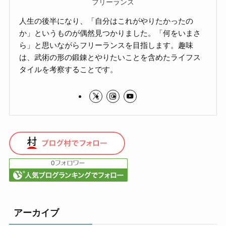
フリーランス
人生の後半になり、「自分はこれがやりたかったの
か」というものが偶然見つかりました。「何をいまさ
ら」と思いながらフリーランスを目指します。趣味
は、武術の形の鍛錬とやりたいことを含めたライフス
タイルを考察することです。
アーカイブ