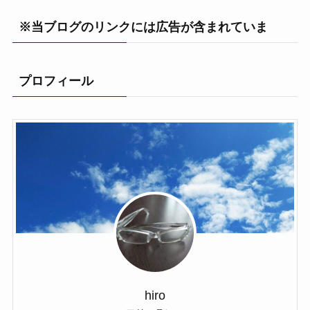
※当ブログのリンクには広告が含まれていま
プロフィール
hiro