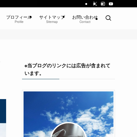
プロフィール
サイトマップ
お問い合わせ
Profile
Sitemap
Contact
※当ブログのリンクには広告が含まれて
います。