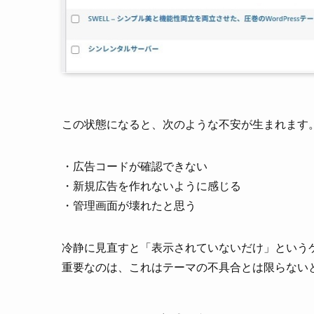
この状態になると、次のような不安が生まれます
・広告コードが確認できない
・新規広告を作れないように感じる
・管理画面が壊れたと思う
冷静に見直すと「表示されていないだけ」という
重要なのは、これはテーマの不具合とは限らない