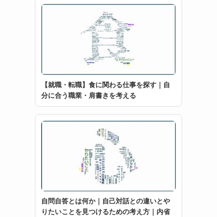
【就職・転職】食に関わる仕事を探す｜自
分に合う職業・肩書きを考える
自問自答とは何か｜自己対話との違いとや
りたいことを見つけるための考え方｜内省