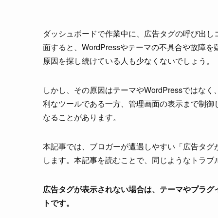
ダッシュボードで作業中に、広告タグの呼び出し
面すると、WordPressやテーマの不具合や故
原因を探し続けている人も少なくないでしょう。
しかし、その原因はテーマやWordPressでは
利なツールである一方、管理画面の表示まで制御
なることがあります。
本記事では、ブロガーが遭遇しやすい「広告タグ
します。本記事を読むことで、同じようなトラブ
広告タグが表示されない場合は、テーマやプラグ
トです。