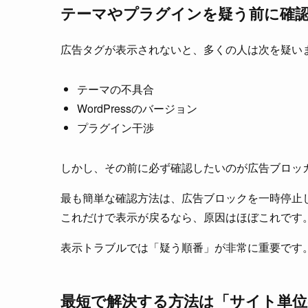
テーマやプラグインを疑う前に確
広告タグが表示されないと、多くの人は次を疑い
テーマの不具合
WordPressのバージョン
プラグイン干渉
しかし、その前に必ず確認したいのが広告ブロッ
最も簡単な確認方法は、広告ブロックを一時停止
これだけで表示が戻るなら、原因はほぼこれです
表示トラブルでは「疑う順番」が非常に重要です
最短で解決する方法は「サイト単位