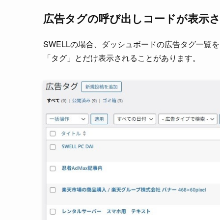
広告タグの呼び出しコードが表示
SWELLの場合、ダッシュボードの広告タグ一覧
「タグ」とだけ表示されることがあります。