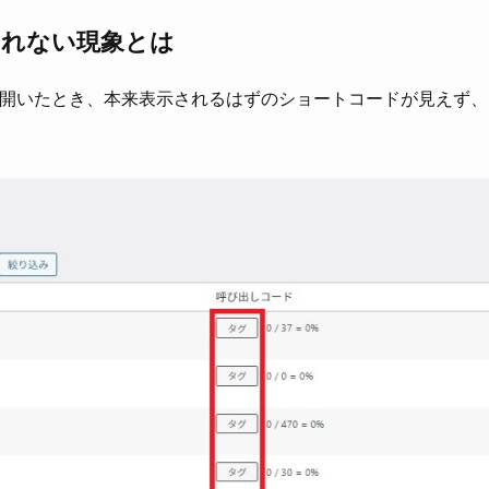
されない現象とは
を開いたとき、本来表示されるはずのショートコードが見えず、