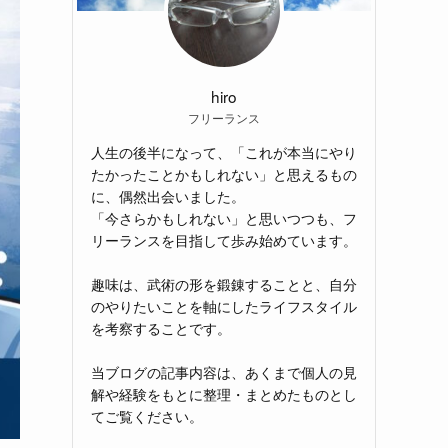
hiro
フリーランス
人生の後半になって、「これが本当にやり
たかったことかもしれない」と思えるもの
に、偶然出会いました。
「今さらかもしれない」と思いつつも、フ
リーランスを目指して歩み始めています。
趣味は、武術の形を鍛錬することと、自分
のやりたいことを軸にしたライフスタイル
を考察することです。
当ブログの記事内容は、あくまで個人の見
解や経験をもとに整理・まとめたものとし
てご覧ください。