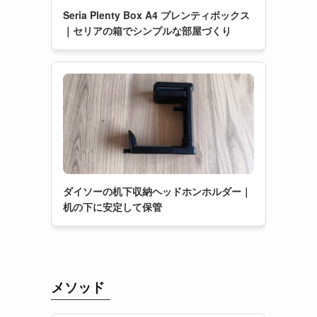
Seria Plenty Box A4 プレンティボックス
｜セリアの箱でシンプルな部屋づくり
ダイソーの机下収納ヘッドホンホルダー｜
机の下に安定して保管
メソッド