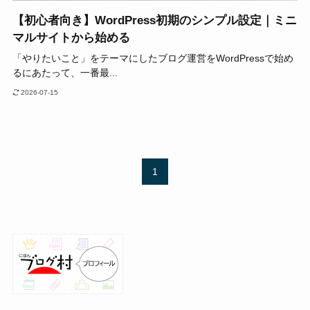
【初心者向き】WordPress初期のシンプル設定｜ミニ
マルサイトから始める
「やりたいこと」をテーマにしたブログ運営をWordPressで始め
るにあたって、一番最...
2026-07-15
1