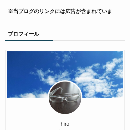
※当ブログのリンクには広告が含まれていま
プロフィール
hiro