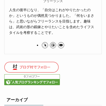
フリーランス
人生の後半になり、「自分はこれがやりたかったの
か」というものが偶然見つかりました。「何をいまさ
ら」と思いながらフリーランスを目指します。趣味
は、武術の形の鍛錬とやりたいことを含めたライフス
タイルを考察することです。
アーカイブ