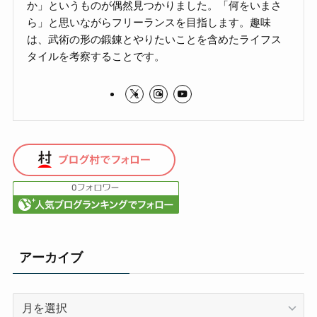
か」というものが偶然見つかりました。「何をいまさ
ら」と思いながらフリーランスを目指します。趣味
は、武術の形の鍛錬とやりたいことを含めたライフス
タイルを考察することです。
アーカイブ
ア