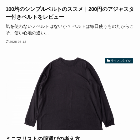
100均のシンプルベルトのススメ｜200円のアジャスタ
ー付きベルトをレビュー
気を使わないノベルトはないか？ ベルトは毎日使うものだからこ
そ、使い心地の違い...
2026-06-13
ライフスタイル
ミニマリストの服選びの考え方