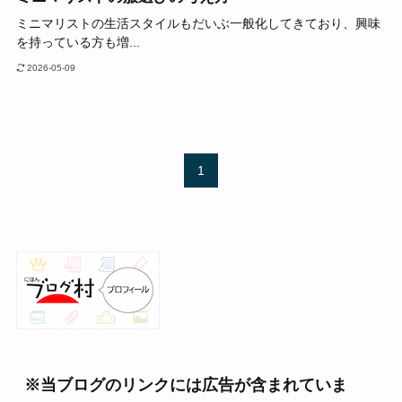
ミニマリストの生活スタイルもだいぶ一般化してきており、興味
を持っている方も増...
2026-05-09
1
※当ブログのリンクには広告が含まれていま