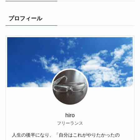
プロフィール
hiro
フリーランス
人生の後半になり、「自分はこれがやりたかったの