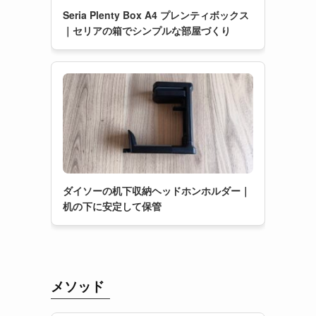
Seria Plenty Box A4 プレンティボックス
｜セリアの箱でシンプルな部屋づくり
ダイソーの机下収納ヘッドホンホルダー｜
机の下に安定して保管
メソッド