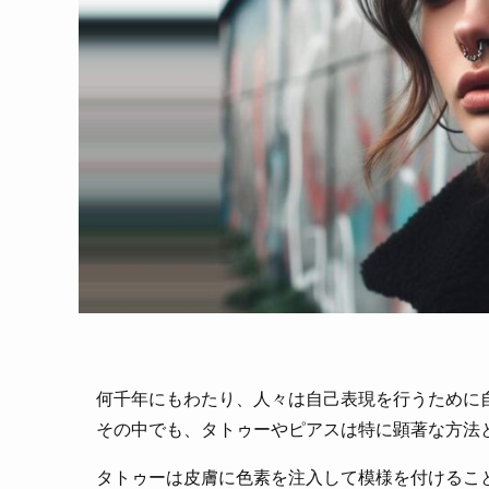
何千年にもわたり、人々は自己表現を行うために
その中でも、タトゥーやピアスは特に顕著な方法
タトゥーは皮膚に色素を注入して模様を付けるこ