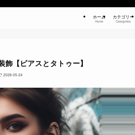
ホーム
カテゴリー
Home
Categories
装飾【ピアスとタトゥー】
2026-05-24