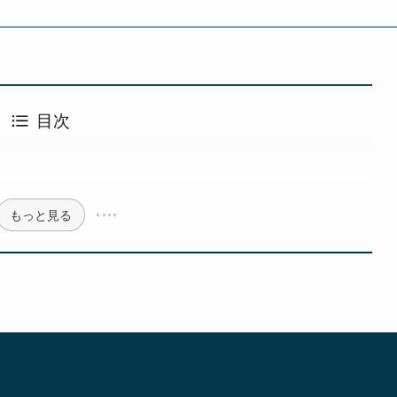
目次
もっと見る