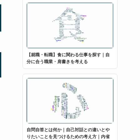
【就職・転職】食に関わる仕事を探す｜自
分に合う職業・肩書きを考える
自問自答とは何か｜自己対話との違いとや
りたいことを見つけるための考え方｜内省