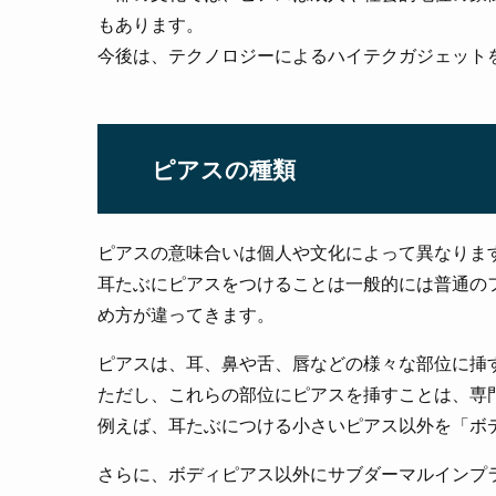
もあります。
今後は、テクノロジーによるハイテクガジェット
ピアスの種類
ピアスの意味合いは個人や文化によって異なりま
耳たぶにピアスをつけることは一般的には普通の
め方が違ってきます。
ピアスは、耳、鼻や舌、唇などの様々な部位に挿
ただし、これらの部位にピアスを挿すことは、専
例えば、耳たぶにつける小さいピアス以外を「ボ
さらに、ボディピアス以外にサブダーマルインプ