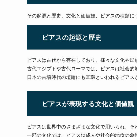
その起源と歴史、文化と価値観、ピアスの種類に
ピアスの起源と歴史
ピアスは古代から存在しており、様々な文化や民
古代エジプトや古代ローマでは、ピアスは社会的
日本の古墳時代の埴輪にも耳環といわれるピアス
ピアスが表現する文化と価値観
ピアスは世界中のさまざまな文化で用いられ、そ
一部の文化では、ピアスは成人や社会的地位の象