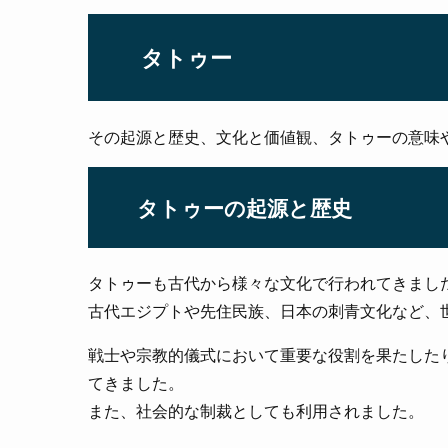
タトゥー
その起源と歴史、文化と価値観、タトゥーの意味
タトゥーの起源と歴史
タトゥーも古代から様々な文化で行われてきまし
古代エジプトや先住民族、日本の刺青文化など、
戦士や宗教的儀式において重要な役割を果たした
てきました。
また、社会的な制裁としても利用されました。