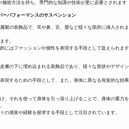
や施術方法を持ち、専門的な知識や技術が更に必要とされます
パーパフォーマンスのサスペンション
属製の装飾品で、耳や鼻、舌、唇など様々な箇所に挿入されま
ます。
的にはファッションや個性を表現する手段として捉えられます
皮膚の下に埋め込まれる装飾品であり、様々な形状やデザイン
表現するための手段として、また、身体に異なる視覚的な効果
け、それを使って身体を引っ張り上げることで、身体の重力を
。
々の感覚や経験を探求する手段として注目されています。