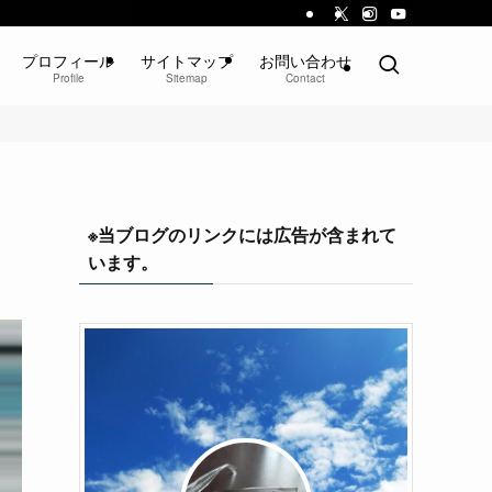
プロフィール
サイトマップ
お問い合わせ
Profile
Sitemap
Contact
※当ブログのリンクには広告が含まれて
います。