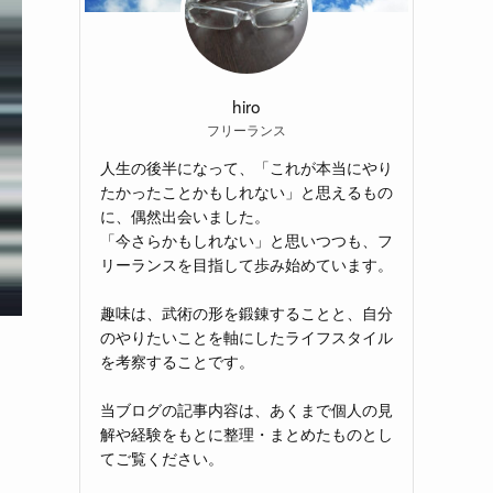
hiro
フリーランス
人生の後半になって、「これが本当にやり
たかったことかもしれない」と思えるもの
に、偶然出会いました。
「今さらかもしれない」と思いつつも、フ
リーランスを目指して歩み始めています。
趣味は、武術の形を鍛錬することと、自分
のやりたいことを軸にしたライフスタイル
を考察することです。
当ブログの記事内容は、あくまで個人の見
解や経験をもとに整理・まとめたものとし
てご覧ください。