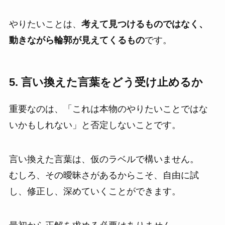
やりたいことは、
考えて見つけるものではなく、
動きながら輪郭が見えてくるもの
です。
5. 言い換えた言葉をどう受け止めるか
重要なのは、「これは本物のやりたいことではな
いかもしれない」と否定しないことです。
言い換えた言葉は、仮のラベルで構いません。
むしろ、その曖昧さがあるからこそ、自由に試
し、修正し、深めていくことができます。