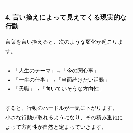
4. 言い換えによって見えてくる現実的な
行動
言葉を言い換えると、次のような変化が起こりま
す。
「人生のテーマ」→「今の関心事」
「一生の仕事」→「当面続けたい活動」
「天職」→「向いていそうな方向性」
すると、行動のハードルが一気に下がります。
小さな行動が取れるようになり、その積み重ねに
よって方向性が自然と定まっていきます。