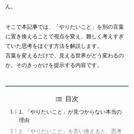
ん。
そこで本記事では、「やりたいこと」を別の言葉
に置き換えることで視点を変え、難しく考えすぎ
ていた思考をほぐす方法を解説します。
言葉を変えるだけで、見える世界がどう変わるの
か。そのきっかけを提示する内容です。
目次
1. 「やりたいこと」が見つからない本当の
理由
2. 「やりたいこと」を言い換えると、思考