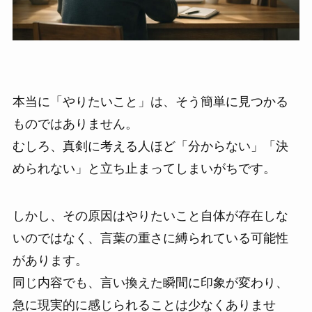
本当に「やりたいこと」は、そう簡単に見つかる
ものではありません。
むしろ、真剣に考える人ほど「分からない」「決
められない」と立ち止まってしまいがちです。
しかし、その原因はやりたいこと自体が存在しな
いのではなく、言葉の重さに縛られている可能性
があります。
同じ内容でも、言い換えた瞬間に印象が変わり、
急に現実的に感じられることは少なくありませ