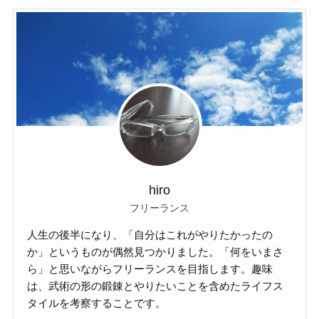
hiro
フリーランス
人生の後半になり、「自分はこれがやりたかったの
か」というものが偶然見つかりました。「何をいまさ
ら」と思いながらフリーランスを目指します。趣味
は、武術の形の鍛錬とやりたいことを含めたライフス
タイルを考察することです。