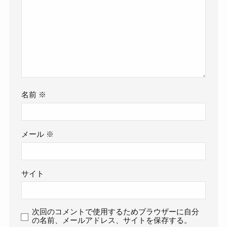
名前
※
メール
※
サイト
次回のコメントで使用するためブラウザーに自分
の名前、メールアドレス、サイトを保存する。