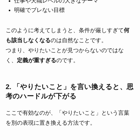
仕事や天職レベルの大きなテーマ
明確でブレない目標
このように考えてしまうと、条件が厳しすぎて
何
も該当しなくなる
のは自然なことです。
つまり、やりたいことが見つからないのではな
く、
定義が重すぎる
のです。
2. 「やりたいこと」を言い換えると、思
考のハードルが下がる
ここで有効なのが、「やりたいこと」という言葉
を別の表現に置き換える方法です。