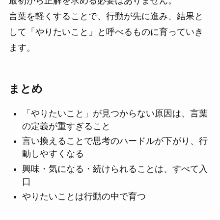
最初から正解を求める必要はありません。
言葉を軽くすることで、行動が先に進み、結果と
して「やりたいこと」と呼べるものに育っていき
ます。
まとめ
「やりたいこと」が見つからない原因は、言葉
の定義が重すぎること
言い換えることで思考のハードルが下がり、行
動しやすくなる
興味・気になる・続けられることは、すべて入
口
やりたいことは行動の中で育つ