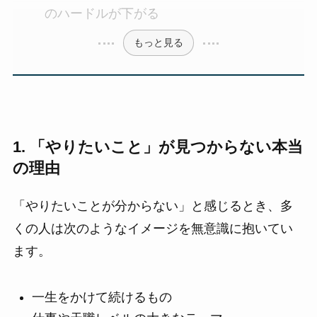
のハードルが下がる
もっと見る
1. 「やりたいこと」が見つからない本当
の理由
「やりたいことが分からない」と感じるとき、多
くの人は次のようなイメージを無意識に抱いてい
ます。
一生をかけて続けるもの