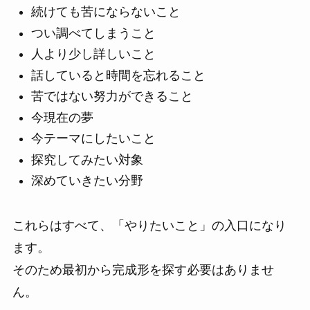
続けても苦にならないこと
つい調べてしまうこと
人より少し詳しいこと
話していると時間を忘れること
苦ではない努力ができること
今現在の夢
今テーマにしたいこと
探究してみたい対象
深めていきたい分野
これらはすべて、「やりたいこと」の入口になり
ます。
そのため最初から完成形を探す必要はありませ
ん。