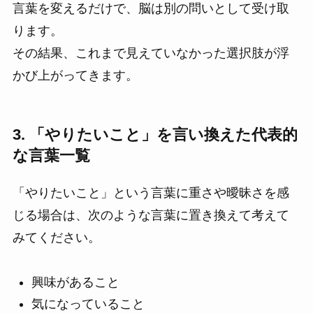
言葉を変えるだけで、脳は別の問いとして受け取
ります。
その結果、これまで見えていなかった選択肢が浮
かび上がってきます。
3. 「やりたいこと」を言い換えた代表的
な言葉一覧
「やりたいこと」という言葉に重さや曖昧さを感
じる場合は、次のような言葉に置き換えて考えて
みてください。
興味があること
気になっていること