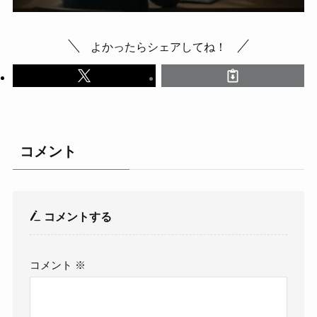
よかったらシェアしてね！
コメント
コメントする
コメント
※