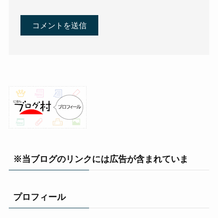
※当ブログのリンクには広告が含まれていま
プロフィール