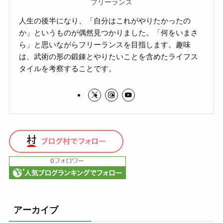
フリーランス
人生の後半になり、「自分はこれがやりたかったの
か」というものが偶然見つかりました。「何をいまさ
ら」と思いながらフリーランスを目指します。趣味
は、武術の形の鍛錬とやりたいことを含めたライフス
タイルを考察することです。
アーカイブ