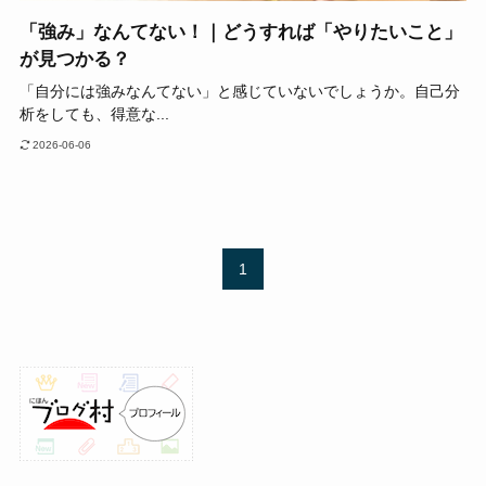
「強み」なんてない！｜どうすれば「やりたいこと」
が見つかる？
「自分には強みなんてない」と感じていないでしょうか。自己分
析をしても、得意な...
2026-06-06
1