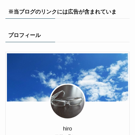
※当ブログのリンクには広告が含まれていま
プロフィール
hiro