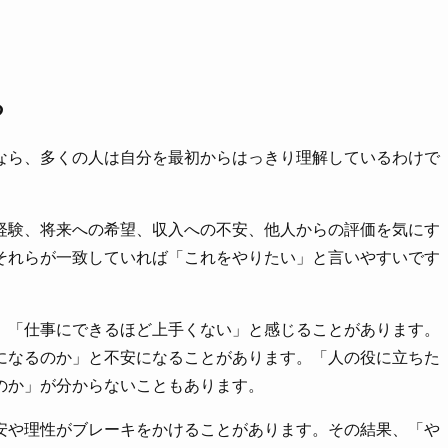
る
なら、多くの人は自分を最初からはっきり理解しているわけで
経験、将来への希望、収入への不安、他人からの評価を気にす
それらが一致していれば「これをやりたい」と言いやすいです
、「仕事にできるほど上手くない」と感じることがあります。
になるのか」と不安になることがあります。「人の役に立ちた
のか」が分からないこともあります。
安や理性がブレーキをかけることがあります。その結果、「や