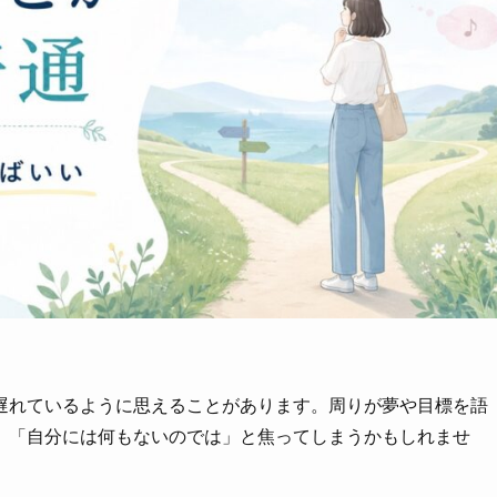
遅れているように思えることがあります。周りが夢や目標を語
、「自分には何もないのでは」と焦ってしまうかもしれませ