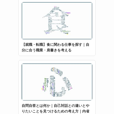
【就職・転職】食に関わる仕事を探す｜自
分に合う職業・肩書きを考える
自問自答とは何か｜自己対話との違いとや
りたいことを見つけるための考え方｜内省