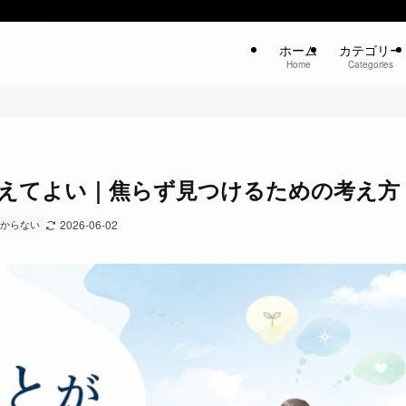
ホーム
カテゴリー
Home
Categories
えてよい｜焦らず見つけるための考え方
つからない
2026-06-02