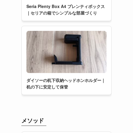
Seria Plenty Box A4 プレンティボックス
｜セリアの箱でシンプルな部屋づくり
ダイソーの机下収納ヘッドホンホルダー｜
机の下に安定して保管
メソッド