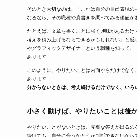
そのとき大切なのは、「これは自分の自己表現の
なるなら、その職種や肩書きを調べてみる価値が
たとえば、文章を書くことに強く興味があるわけ
考えを積み上げるならできるかもしれない」と感
やグラフィックデザイナーという職種を知って、
あります。
このように、やりたいことは内面からだけでなく
あります。
分からないときは、考え続けるだけでなく、いろ
小さく動けば、やりたいことは後
やりたいことがないときは、完璧な答えが出るの
続けても、自分に合うかどうか判断できないから