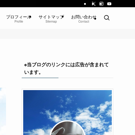
プロフィール
サイトマップ
お問い合わせ
Profile
Sitemap
Contact
※当ブログのリンクには広告が含まれて
います。