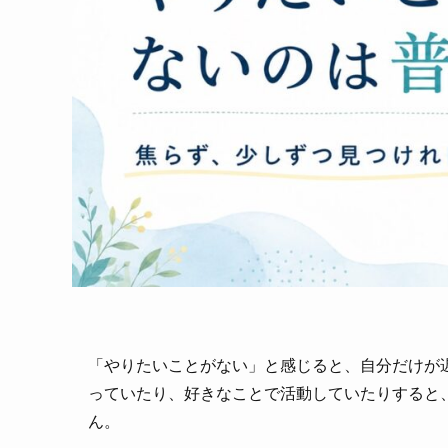
「やりたいことがない」と感じると、自分だけが
っていたり、好きなことで活動していたりすると
ん。