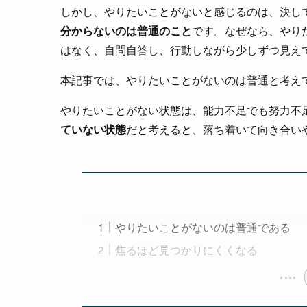
しかし、やりたいことがないと感じるのは、決し
分からないのは普通のこと
です。なぜなら、やり
はなく、自問自答し、行動しながら少しずつ見え
本記事では、やりたいことがないのは普通と考え
やりたいことがない状態は、能力不足でも努力不
ていない状態
だと考えると、落ち着いて向き合い
やりたいことがないのは普通である
焦るほど見つかりにくくなる