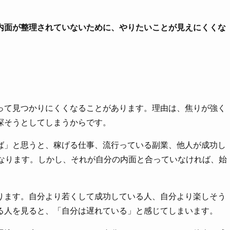
内面が整理されていないために、やりたいことが見えにくくな
って見つかりにくくなることがあります。理由は、焦りが強く
探そうとしてしまうからです。
ば」と思うと、稼げる仕事、流行っている副業、他人が成功し
くなります。しかし、それが自分の内面と合っていなければ、始
ります。自分より若くして成功している人、自分より楽しそう
る人を見ると、「自分は遅れている」と感じてしまいます。