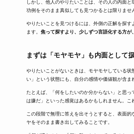
しかし、他人のやりたいことは、その人の内面と
功例をそのまま真似しても見つかるとは限りませ
やりたいことを見つけるには、外側の正解を探す
ます。
焦って探すより、少しずつ言語化する方が
まずは「モヤモヤ」も内面として
やりたいことがないときは、モヤモヤしている状
い」という状態にも、自分の感情や価値観が含ま
たとえば、「何をしたいのか分からない」と思っ
は嫌だ」といった感覚はあるかもしれません。こ
この段階で無理に答えを出そうとすると、表面的
ヤをそのまま書き出してみることです。