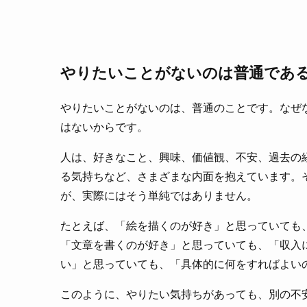
やりたいことがないのは普通であ
やりたいことがないのは、普通のことです。なぜ
はないからです。
人は、好きなこと、興味、価値観、不安、過去の
る気持ちなど、さまざまな内面を抱えています。
が、実際にはそう単純ではありません。
たとえば、「絵を描くのが好き」と思っていても
「文章を書くのが好き」と思っていても、「収入
い」と思っていても、「具体的に何をすればよい
このように、やりたい気持ちがあっても、別の不