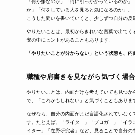
「何が嫌なのか」「何に引っかかっているのか」
か」「何をしている人を見ると気になるのか」。
こうした問いを書いていくと、少しずつ自分の反
やりたいことは、最初からきれいな言葉で出てく
安の中にヒントがあることもあります。
「やりたいことが分からない」という状態も、内
職種や肩書きを見ながら気づく場
やりたいことは、内面だけを考えていても見つか
で、「これかもしれない」と気づくこともありま
なぜなら、自分の内面がまだ言語化されていなく
す。たとえば、「ライター」「ブロガー」「イラ
イター」「在野研究者」など、見ることで自分の