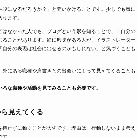
手段になるだろうか？」と問いかけることです。少しでも気に
あります。
ではなかった人でも、ブログという形を知ることで、「自分の
じることがあります。絵に興味がある人が、イラストレーター
「自分の表現は社会に出せるのかもしれない」と気づくことも
、外にある職種や肩書きとの出会いによって見えてくることも
いろな職種や活動を見てみることも必要です。
から見えてくる
を待たずに動くことが大切です。理由は、行動しないまま考え
です。