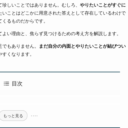
て珍しいことではありません。むしろ、
やりたいことがすぐに
たいことはどこかに用意された答えとして存在しているわけで
てくるものだからです。
てよい理由と、焦らず見つけるための考え方を解説します。
足でもありません。
まだ自分の内面とやりたいことが結びつい
やすくなります。
目次
もっと見る