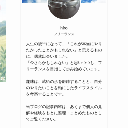
hiro
フリーランス
人生の後半になって、「これが本当にやり
たかったことかもしれない」と思えるもの
に、偶然出会いました。
「今さらかもしれない」と思いつつも、フ
リーランスを目指して歩み始めています。
趣味は、武術の形を鍛錬することと、自分
のやりたいことを軸にしたライフスタイル
を考察することです。
当ブログの記事内容は、あくまで個人の見
解や経験をもとに整理・まとめたものとし
てご覧ください。