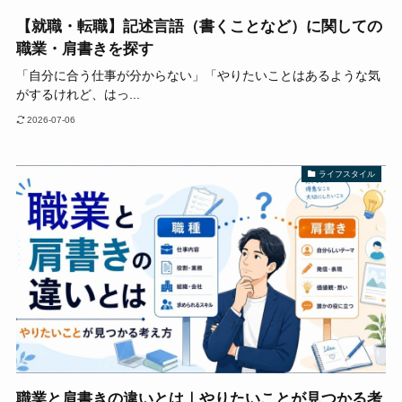
【就職・転職】記述言語（書くことなど）に関しての
職業・肩書きを探す
「自分に合う仕事が分からない」「やりたいことはあるような気
がするけれど、はっ...
2026-07-06
ライフスタイル
職業と肩書きの違いとは｜やりたいことが見つかる考