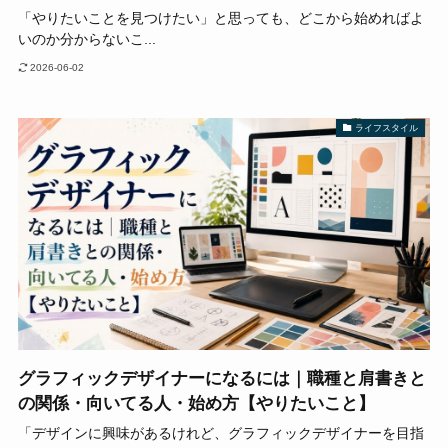
「やりたいことを見つけたい」と思っても、どこから始めればよ
いのか分からないこ...
2026-06-02
ライフスタイル
グラフィックデザイナーになるには｜職種と肩書きと
の関係・向いてる人・始め方【やりたいこと】
「デザインに興味があるけれど、グラフィックデザイナーを目指