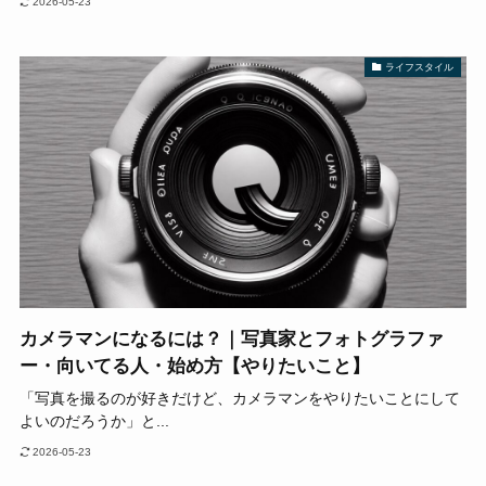
2026-05-23
ライフスタイル
カメラマンになるには？｜写真家とフォトグラファ
ー・向いてる人・始め方【やりたいこと】
「写真を撮るのが好きだけど、カメラマンをやりたいことにして
よいのだろうか」と...
2026-05-23