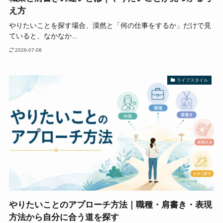
え方
やりたいことを探す場合、漠然と「何の仕事をするか」だけで見
ていると、なかなか...
2026-07-08
ライフスタイル
やりたいことのアプローチ方法｜職種・肩書き・表現
方法から自分に合う道を探す