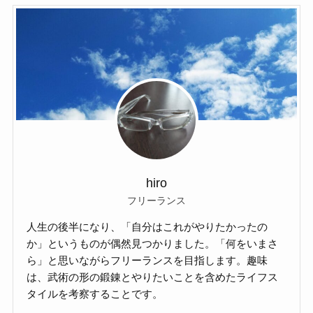
hiro
フリーランス
人生の後半になり、「自分はこれがやりたかったの
か」というものが偶然見つかりました。「何をいまさ
ら」と思いながらフリーランスを目指します。趣味
は、武術の形の鍛錬とやりたいことを含めたライフス
タイルを考察することです。