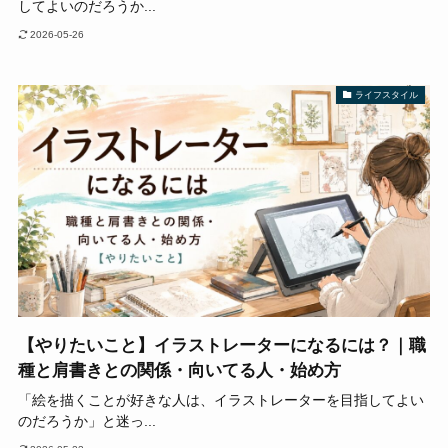
してよいのだろうか...
2026-05-26
ライフスタイル
【やりたいこと】イラストレーターになるには？｜職
種と肩書きとの関係・向いてる人・始め方
「絵を描くことが好きな人は、イラストレーターを目指してよい
のだろうか」と迷っ...