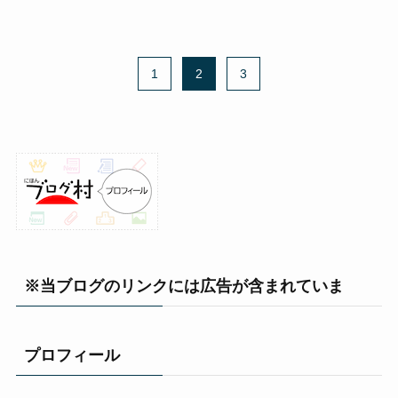
1
2
3
※当ブログのリンクには広告が含まれていま
プロフィール