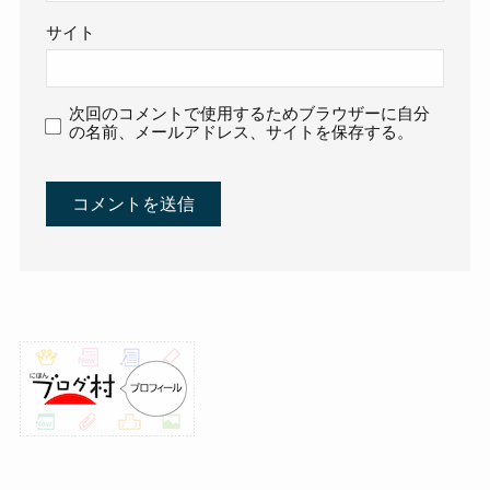
サイト
次回のコメントで使用するためブラウザーに自分
の名前、メールアドレス、サイトを保存する。