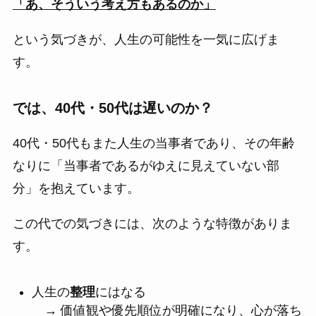
「あ、そういう考え方もあるのか」
という気づきが、人生の可能性を一気に広げま
す。
では、40代・50代は遅いのか？
40代・50代もまた人生の当事者であり、その年齢
なりに「当事者であるがゆえに見えていない部
分」を抱えています。
この代での気づきには、次のような特徴がありま
す。
人生の
整理
にはなる
→ 価値観や優先順位が明確になり、心が落ち