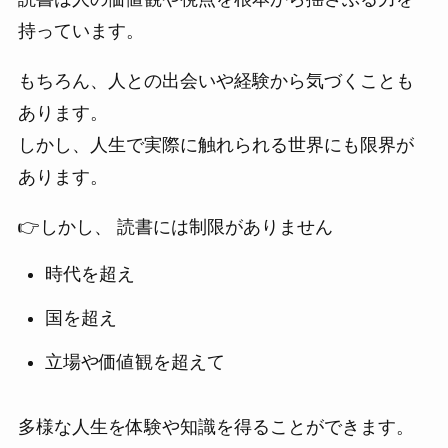
持っています。
もちろん、人との出会いや経験から気づくことも
あります。
しかし、人生で実際に触れられる世界にも限界が
あります。
👉しかし、 読書には制限がありません
時代を超え
国を超え
立場や価値観を超えて
多様な人生を体験や知識を得ることができます。