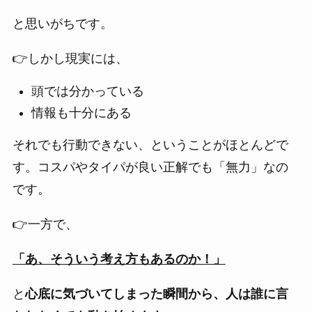
と思いがちです。
👉しかし現実には、
頭では分かっている
情報も十分にある
それでも行動できない、ということがほとんどで
す。コスパやタイパが良い正解でも「無力」なの
です。
👉一方で、
「あ、そういう考え方もあるのか！」
と
心底に気づいてしまった瞬間から、人は誰に言