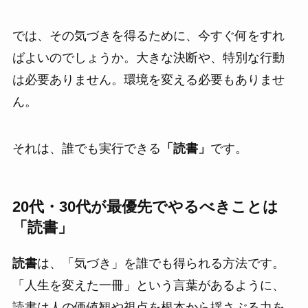
では、その気づきを得るために、今すぐ何をすれ
ばよいのでしょうか。大きな決断や、特別な行動
は必要ありません。環境を変える必要もありませ
ん。
それは、誰でも実行できる
「読書」
です。
20代・30代が最優先でやるべきことは
「読書」
読書
は、「気づき」を誰でも得られる方法です。
「人生を変えた一冊」という言葉があるように、
読書は人の価値観や視点を根本から揺さぶる力を