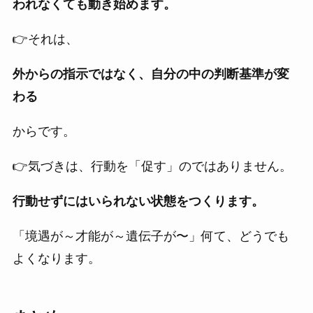
われなくても動き始めます。
👉それは、
外からの指示ではなく、自分の中の判断基準が変
わる
からです。
👉気づきは、行動を「促す」のではありません。
行動せずにはいられない状態をつくります。
「境遇が～才能が～遺伝子が〜」何て、どうでも
よくなります。