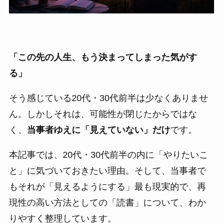
「この先の人生、もう決まってしまった気がす
る」
そう感じている20代・30代前半は少なくありませ
ん。しかしそれは、可能性が閉じたからではな
く、
当事者ゆえに「見えていない」だけ
です。
本記事では、20代・30代前半の内に「やりたいこ
と」に気づいておきたい理由。そして、当事者で
もそれが「見えるようにする」最も現実的で、再
現性の高い方法としての「読書」について、わか
りやすく整理しています。