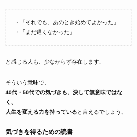
・「それでも、あのとき始めてよかった」
・「まだ遅くなかった」
と感じる人も、少なからず存在します。
そういう意味で、
40代・50代での気づきも、決して無意味ではな
く、
人生を変える力を持っている
と言えるでしょう。
気づきを得るための読書