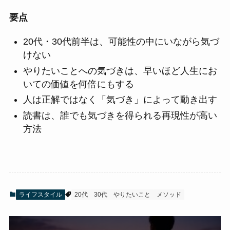
要点
20代・30代前半は、可能性の中にいながら気づ
けない
やりたいことへの気づきは、早いほど人生にお
いての価値を何倍にもする
人は正解ではなく「気づき」によって動き出す
読書は、誰でも気づきを得られる再現性が高い
方法
ライフスタイル
20代
30代
やりたいこと
メソッド