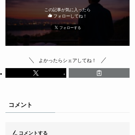
この記事が気に入ったら
フォローしてね！
よかったらシェアしてね！
コメント
コメントする