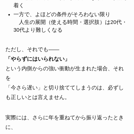
着く
一方で、よほどの条件がそろわない限り
人生の展開（使える時間・選択肢）は20代・
30代より難しくなる
ただし、それでも――
「やらずにはいられない」
という内側からの強い衝動が生まれた場合、それ
を
「今さら遅い」と切り捨ててしまうのは、必ずし
も正しいとは言えません。
実際には、さらに年を重ねてから振り返ったとき
に、