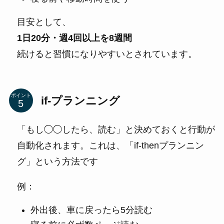
目安として、
1日20分・週4回以上を8週間
続けると習慣になりやすいとされています。
ポイント
if-プランニング
「もし◯◯したら、読む」と決めておくと行動が
自動化されます。これは、「if-thenプランニン
グ」という方法です
例：
外出後、車に戻ったら5分読む