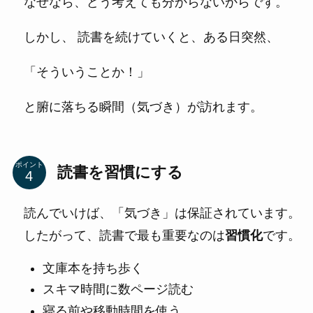
なぜなら、どう考えても分からないからです。
しかし、 読書を続けていくと、ある日突然、
「そういうことか！」
と腑に落ちる瞬間（気づき）が訪れます。
ポイント
読書を習慣にする
読んでいけば、「気づき」は保証されています。
したがって、読書で最も重要なのは
習慣化
です。
文庫本を持ち歩く
スキマ時間に数ページ読む
寝る前や移動時間を使う