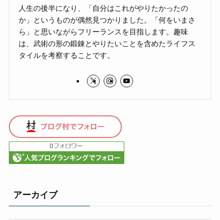
人生の後半になり、「自分はこれがやりたかったの
か」というものが偶然見つかりました。「何をいまさ
ら」と思いながらフリーランスを目指します。趣味
は、武術の形の鍛錬とやりたいことを含めたライフス
タイルを考察することです。
アーカイブ