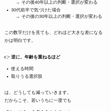
→ その後40年以上の判断・選択が変わる
30代前半で気づけた場合
→ その後の30年以上の判断・選択が変わる
この数字だけを見ても、どれほど大きな差になる
かは明白です。
👉
逆に、年齢を重ねるほど
使える時間
取りうる選択肢
は、どうしても減っていきます。
だからこそ、若いうちに一度でも