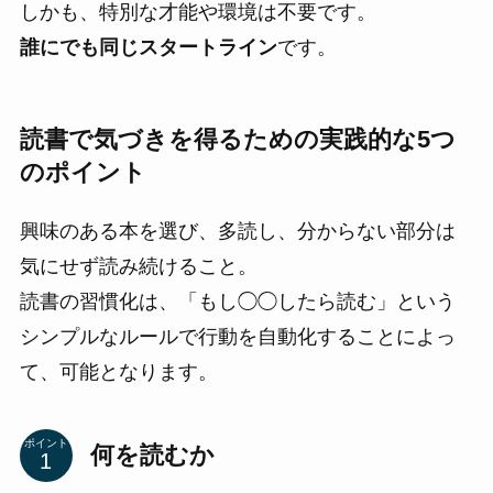
しかも、特別な才能や環境は不要です。
誰にでも同じスタートライン
です。
読書で気づきを得るための実践的な5つ
のポイント
興味のある本を選び、多読し、分からない部分は
気にせず読み続けること。
読書の習慣化は、「もし◯◯したら読む」という
シンプルなルールで行動を自動化することによっ
て、可能となります。
ポイント
何を読むか