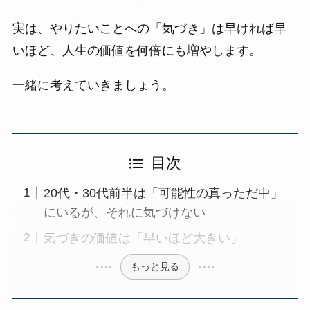
実は、やりたいことへの「気づき」は早ければ早
いほど、人生の価値を何倍にも増やします。
一緒に考えていきましょう。
目次
20代・30代前半は「可能性の真っただ中」
にいるが、それに気づけない
気づきの価値は「早いほど大きい」
もっと見る