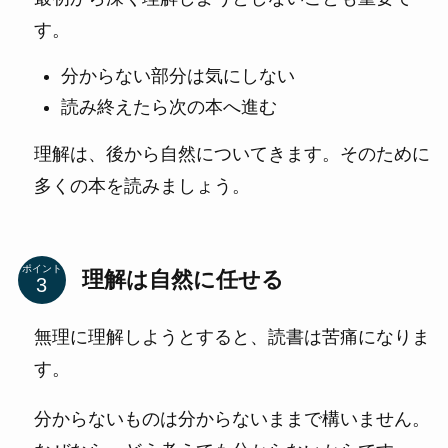
す。
分からない部分は気にしない
読み終えたら次の本へ進む
理解は、後から自然についてきます。そのために
多くの本を読みましょう。
ポイント
理解は自然に任せる
無理に理解しようとすると、読書は苦痛になりま
す。
分からないものは分からないままで構いません。