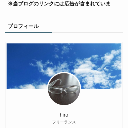
※当ブログのリンクには広告が含まれていま
プロフィール
hiro
フリーランス