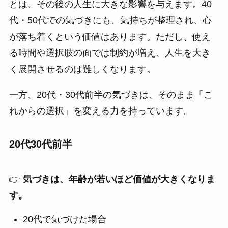
とは、その後の人生に大きな影響を与えます。40
代・50代での気づきにも、気持ちが整理され、心
が落ち着くという価値はあります。ただし、使え
る時間や選択肢の面では制約が増え、人生を大き
く展開させるのは難しくなります。
一方、20代・30代前半の気づきは、そのまま「こ
れからの選択」を変える力を持っています。
20代30代前半
👉
気づきは、年齢が若いほど価値が大きくなりま
す。
20代で気づけた場合