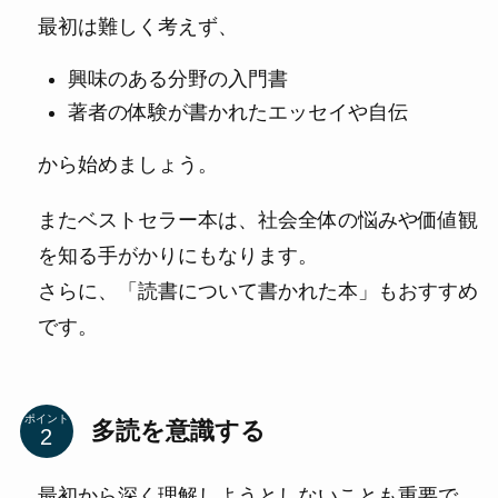
最初は難しく考えず、
興味のある分野の入門書
著者の体験が書かれたエッセイや自伝
から始めましょう。
またベストセラー本は、社会全体の悩みや価値観
を知る手がかりにもなります。
さらに、「読書について書かれた本」もおすすめ
です。
ポイント
多読を意識する
最初から深く理解しようとしないことも重要で