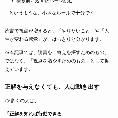
寝る前に必ず数ページ読む
というような、小さなルールで十分です。
読書で視点が増えると、「やりたいこと」や「人
生が変わる感覚」が、はっきりと分かります。
※本記事では、読書を「答えを探すためのもの」
ではなく、「視点を増やすためのもの」として捉
えています。
正解を与えなくても、人は動き出す
👉多くの人は、
「正解を知れば行動できる