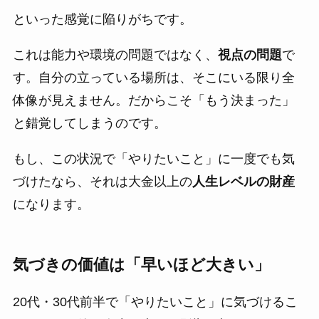
といった感覚に陥りがちです。
これは能力や環境の問題ではなく、
視点の問題
で
す。自分の立っている場所は、そこにいる限り全
体像が見えません。だからこそ「もう決まった」
と錯覚してしまうのです。
もし、この状況で「やりたいこと」に一度でも気
づけたなら、それは大金以上の
人生レベルの財産
になります。
気づきの価値は「早いほど大きい」
20代・30代前半で「やりたいこと」に気づけるこ