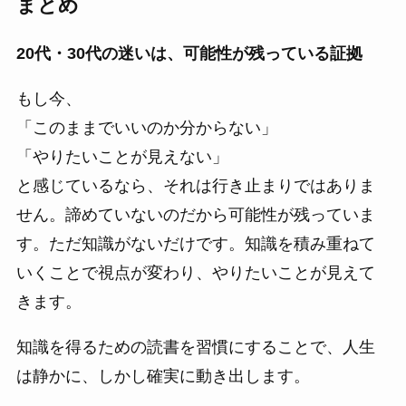
まとめ
20代・30代の迷いは、可能性が残っている証拠
もし今、
「このままでいいのか分からない」
「やりたいことが見えない」
と感じているなら、それは行き止まりではありま
せん。諦めていないのだから可能性が残っていま
す。ただ知識がないだけです。知識を積み重ねて
いくことで視点が変わり、やりたいことが見えて
きます。
知識を得るための読書を習慣にすることで、人生
は静かに、しかし確実に動き出します。