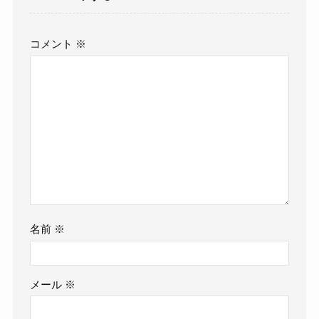
コメント
※
名前
※
メール
※