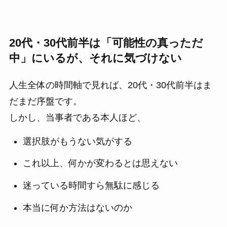
20代・30代前半は「可能性の真っただ
中」にいるが、それに気づけない
人生全体の時間軸で見れば、20代・30代前半はま
だまだ序盤です。
しかし、当事者である本人ほど、
選択肢がもうない気がする
これ以上、何かが変わるとは思えない
迷っている時間すら無駄に感じる
本当に何か方法はないのか