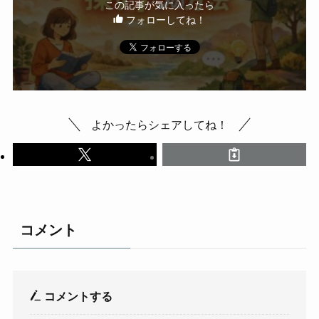
この記事が気に入ったら
フォローしてね！
よかったらシェアしてね！
コメント
コメントする