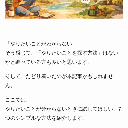
「やりたいことがわからない」
そう感じて、「やりたいことを探す方法」はない
かと調べている方も多いと思います。
そして、たどり着いたのが本記事かもしれませ
ん。
ここでは、
やりたいことが分からないときに試してほしい、7
つのシンプルな方法を紹介します。