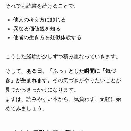
それでも読書を続けることで、
他人の考え方に触れる
異なる価値観を知る
他者の生き方を疑似体験する
こうした経験が少しずつ積み重なっていきます。
そして、
ある日、「ふっ」とした瞬間に「気づ
き」が生まれます。
その気づきがやりたいことが
見つかるきっかけになります。
まずは、読みやすい本から、気負わず、気軽に始
めてみましょう。