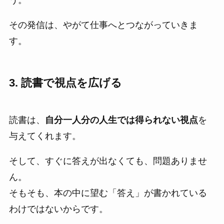
その発信は、やがて仕事へとつながっていきま
す。
3. 読書で視点を広げる
読書は、
自分一人分の人生では得られない視点
を
与えてくれます。
そして、すぐに答えが出なくても、問題ありませ
ん。
そもそも、本の中に望む「答え」が書かれている
わけではないからです。