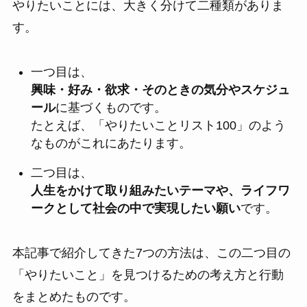
やりたいことには、大きく分けて二種類がありま
す。
一つ目は、
興味・好み・欲求・そのときの気分やスケジュ
ール
に基づくものです。
たとえば、「やりたいことリスト100」のよう
なものがこれにあたります。
二つ目は、
人生をかけて取り組みたいテーマや、ライフワ
ークとして社会の中で実現したい願い
です。
本記事で紹介してきた7つの方法は、この二つ目の
「やりたいこと」を見つけるための考え方と行動
をまとめたものです。