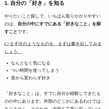
1. 自分の「好き」を知る
やりたいこと探しで、いちばん取りかかりやすい
のは、
自分の中にすでにある「好きなこと」を探
すこと
です。
👉まず次のようなものを、まずは書き出してみま
しょう。
なんとなく気になる
つい時間を使ってしまう
昔から変わらず好き
「好きなこと」は、すでに自分が経験してきたも
のの中にあります。外部のどこかにあるわけでは