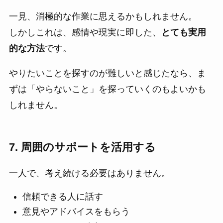
一見、消極的な作業に思えるかもしれません。
しかしこれは、感情や現実に即した、
とても実用
的な方法
です。
やりたいことを探すのが難しいと感じたなら、ま
ずは「やらないこと」を探っていくのもよいかも
しれません。
7. 周囲のサポートを活用する
一人で、考え続ける必要はありません。
信頼できる人に話す
意見やアドバイスをもらう