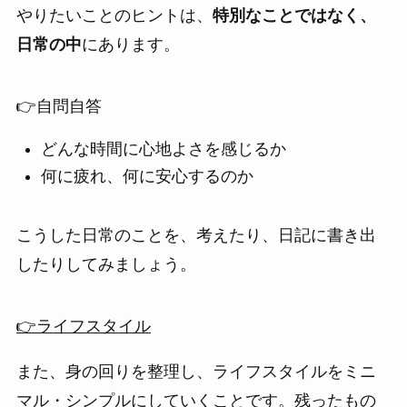
やりたいことのヒントは、
特別なことではなく、
日常の中
にあります。
👉自問自答
どんな時間に心地よさを感じるか
何に疲れ、何に安心するのか
こうした日常のことを、考えたり、日記に書き出
したりしてみましょう。
👉ライフスタイル
また、身の回りを整理し、ライフスタイルをミニ
マル・シンプルにしていくことです。残ったもの