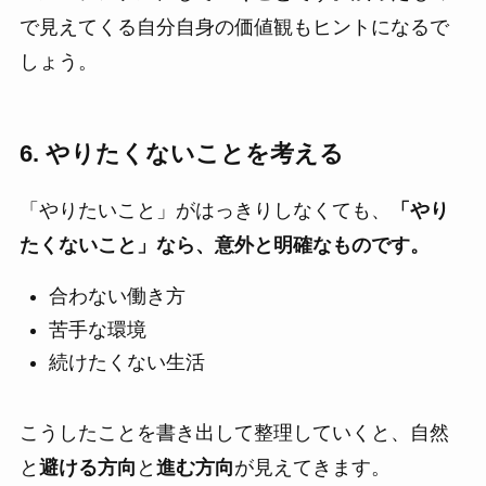
で見えてくる自分自身の価値観もヒントになるで
しょう。
6. やりたくないことを考える
「やりたいこと」がはっきりしなくても、
「やり
たくないこと」なら、意外と明確なものです。
合わない働き方
苦手な環境
続けたくない生活
こうしたことを書き出して整理していくと、自然
と
避ける方向
と
進む方向
が見えてきます。