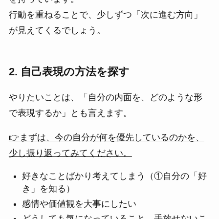
行動を重ねることで、少しずつ「次に進む方向」
が見えてくるでしょう。
2. 自己表現の方法を探す
やりたいことは、「自分の内面を、どのような形
で表現するか」とも言えます。
👉まずは、今の自分が何を優先しているのかを、
少し振り返ってみてください。
好きなことばかり考えてしまう（①自分の「好
き」を知る）
感情や価値観を大事にしたい
どうしても気になっていること、手放せないこ