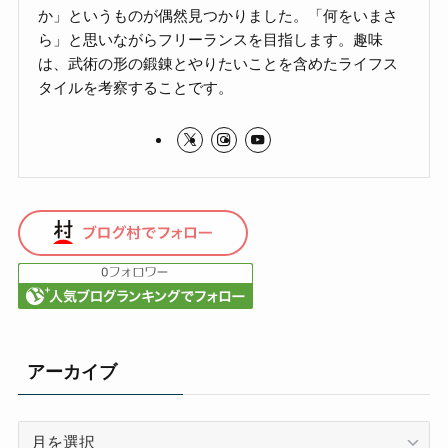
か」というものが偶然見つかりました。「何をいまさ
ら」と思いながらフリーランスを目指します。趣味
は、武術の形の鍛錬とやりたいことを含めたライフス
タイルを考察することです。
アーカイブ
ア