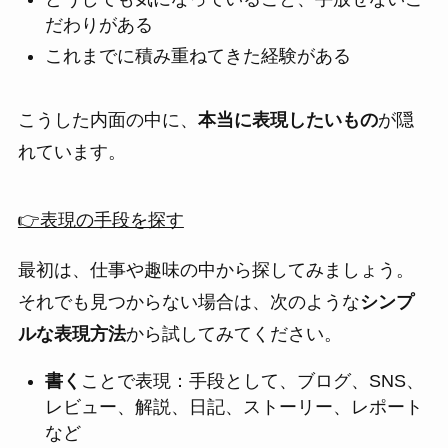
だわりがある
これまでに積み重ねてきた経験がある
こうした内面の中に、
本当に表現したいもの
が隠
れています。
👉表現の手段を探す
最初は、仕事や趣味の中から探してみましょう。
それでも見つからない場合は、次のような
シンプ
ルな表現方法
から試してみてください。
書く
ことで表現：手段として、ブログ、SNS、
レビュー、解説、日記、ストーリー、レポート
など