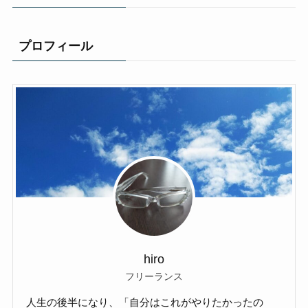
プロフィール
hiro
フリーランス
人生の後半になり、「自分はこれがやりたかったの