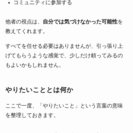
コミュニティに参加する
他者の視点は、
自分では気づけなかった可能性
を
教えてくれます。
すべてを任せる必要はありませんが、引っ張り上
げてもらうような感覚で、少しだけ頼ってみるの
もよいかもしれません。
やりたいこととは何か
ここで一度、「やりたいこと」という言葉の意味
を整理しておきます。