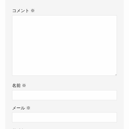
コメント
※
名前
※
メール
※