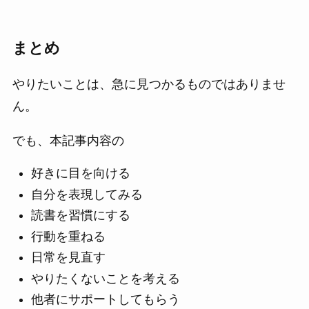
まとめ
やりたいことは、急に見つかるものではありませ
ん。
でも、本記事内容の
好きに目を向ける
自分を表現してみる
読書を習慣にする
行動を重ねる
日常を見直す
やりたくないことを考える
他者にサポートしてもらう