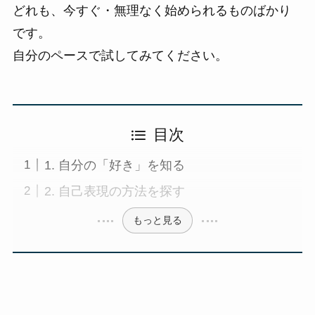
どれも、今すぐ・無理なく始められるものばかり
です。
自分のペースで試してみてください。
目次
1. 自分の「好き」を知る
2. 自己表現の方法を探す
もっと見る