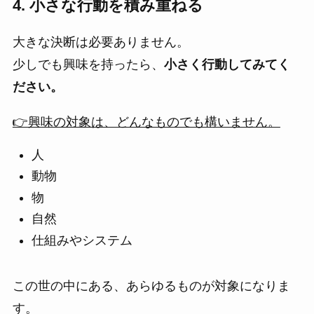
4. 小さな行動を積み重ねる
大きな決断は必要ありません。
少しでも興味を持ったら、
小さく行動してみてく
ださい。
👉興味の対象は、どんなものでも構いません。
人
動物
物
自然
仕組みやシステム
この世の中にある、あらゆるものが対象になりま
す。