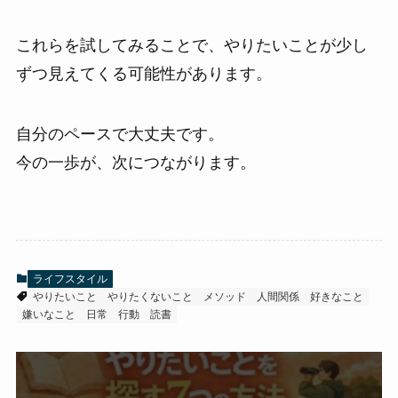
これらを試してみることで、やりたいことが少し
ずつ見えてくる可能性があります。
自分のペースで大丈夫です。
今の一歩が、次につながります。
ライフスタイル
やりたいこと
やりたくないこと
メソッド
人間関係
好きなこと
嫌いなこと
日常
行動
読書