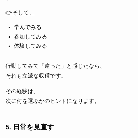
👉そして、
学んでみる
参加してみる
体験してみる
行動してみて「違った」と感じたなら、
それも立派な収穫です。
その経験は、
次に何を選ぶかのヒントになります。
5. 日常を見直す