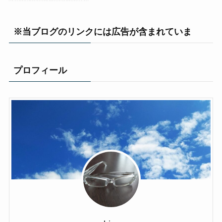
※当ブログのリンクには広告が含まれていま
プロフィール