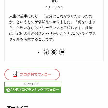
hiro
フリーランス
人生の後半になり、「自分はこれがやりたかったの
か」というものが偶然見つかりました。「何をいまさ
ら」と思いながらフリーランスを目指します。趣味
は、武術の形の鍛錬とやりたいことを含めたライフス
タイルを考察することです。
アーカイブ