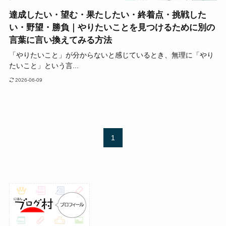
達成したい・望む・果たしたい・終着点・挑戦した
い・野望・勝負｜やりたいことを見つけるために別の
言葉に言い換えてみる方法
「やりたいこと」が分からないと感じているとき、無理に「やり
たいこと」という言...
2026-06-09
1